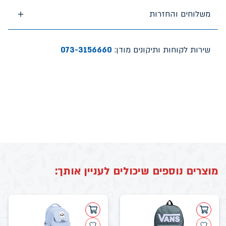
משלוחים והחזרות
שירות לקוחות ותיקונים מודן:
073-3156660
מוצרים נוספים שיכולים לעניין אותך: