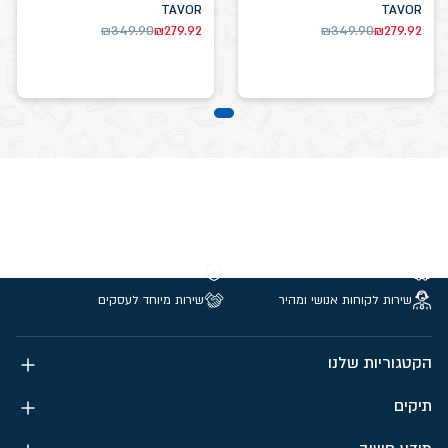
TAVOR
TAVOR
₪
349.90
₪
279.92
₪
349.90
₪
279.92
משלוחים חינם מעל 299 ₪
קנייה מאובטחת
שירות לקוחות אנושי ומהיר
שירות מיוחד לעסקים
הקטגוריות שלנו
תיקים