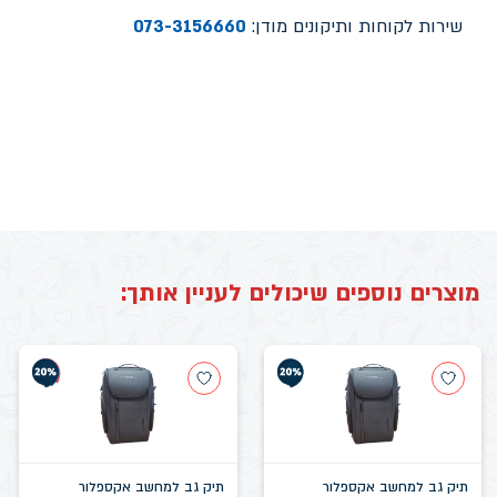
שירות לקוחות ותיקונים מודן:
073-3156660
מוצרים נוספים שיכולים לעניין אותך:
תיק גב למחשב אקספלור
תיק גב למחשב אקספלור