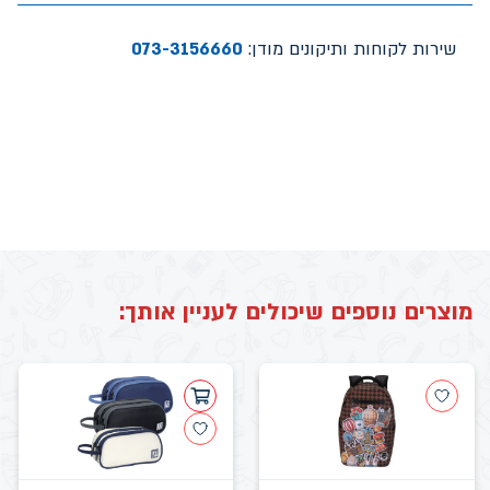
שירות לקוחות ותיקונים מודן:
073-3156660
מוצרים נוספים שיכולים לעניין אותך: