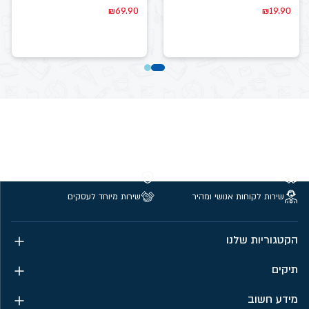
₪
69.90
₪
19.90
משלוחים חינם מעל 299 ₪
קנייה מאובטחת
שירות לקוחות אנושי ומהיר
שירות מיוחד לעסקים
הקטגוריות שלנו
תיקים
מידע חשוב