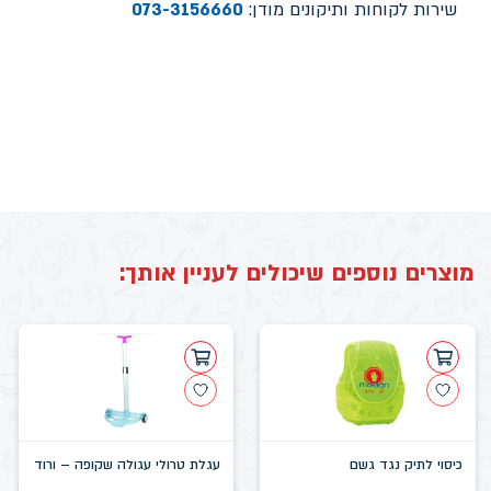
שירות לקוחות ותיקונים מודן:
073-3156660
מוצרים נוספים שיכולים לעניין אותך:
כיסוי לתיק נגד גשם
עגלת טרולי עגולה שקופה – ורוד