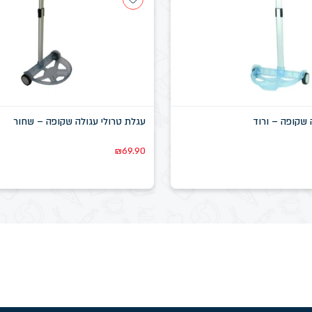
 שקופה – ורוד
עגלת טרולי עגולה שקופה – שחור
₪
69.90