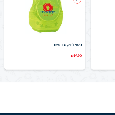
כיסוי לתיק נגד גשם
₪
19.90