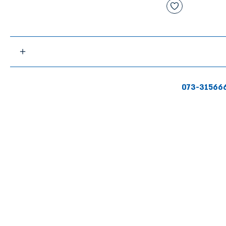
073-31566