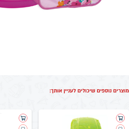
מוצרים נוספים שיכולים לעניין אותך: