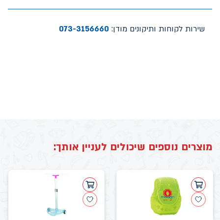
שירות לקוחות ותיקונים מודן:
073-3156660
מוצרים נוספים שיכולים לעניין אותך: