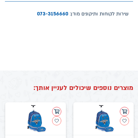
שירות לקוחות ותיקונים מודן:
073-3156660
מוצרים נוספים שיכולים לעניין אותך: