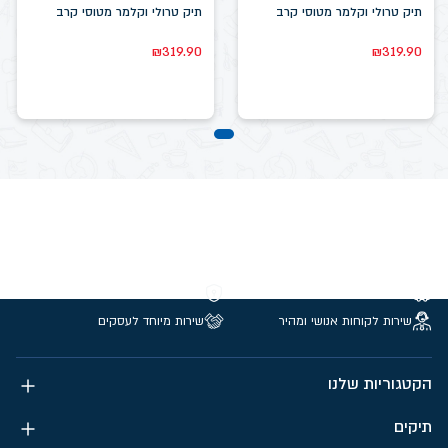
תיק טרולי וקלמר מטוסי קרב
תיק טרולי וקלמר מטוסי קרב
₪
319.90
₪
319.90
משלוחים חינם מעל 299 ₪
קנייה מאובטחת
שירות לקוחות אנושי ומהיר
שירות מיוחד לעסקים
הקטגוריות שלנו
תיקים