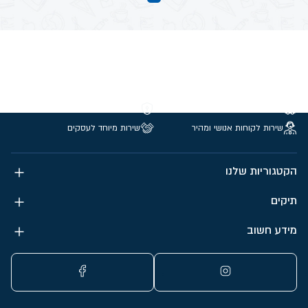
משלוחים חינם מעל 299 ₪
קנייה מאובטחת
שירות לקוחות אנושי ומהיר
שירות מיוחד לעסקים
הקטגוריות שלנו
תיקים
מידע חשוב