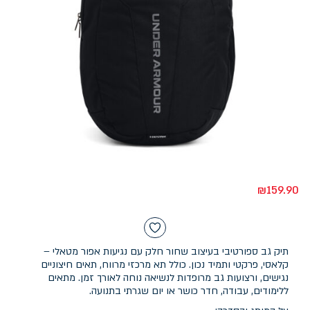
₪
159.90
תיק גב ספורטיבי בעיצוב שחור חלק עם נגיעות אפור מטאלי –
קלאסי, פרקטי ותמיד נכון. כולל תא מרכזי מרווח, תאים חיצוניים
נגישים, ורצועות גב מרופדות לנשיאה נוחה לאורך זמן. מתאים
ללימודים, עבודה, חדר כושר או יום שגרתי בתנועה.