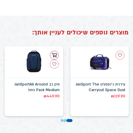
מוצרים נוספים שיכולים לעניין אותך:
צידנית ג'נספורט JanSport The
תיק גב JanSportAll Around
Carryout Space Dust
Pack Medium כחול
₪
449.90
₪
119.90