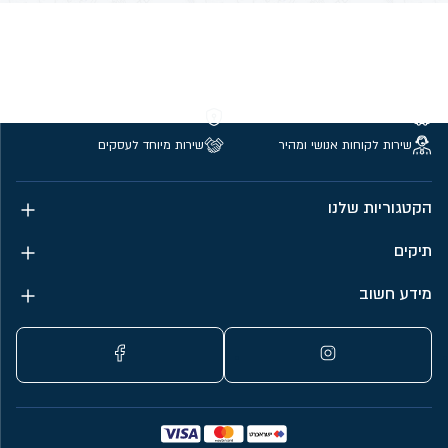
משלוחים חינם מעל 299 ₪
קנייה מאובטחת
שירות לקוחות אנושי ומהיר
שירות מיוחד לעסקים
הקטגוריות שלנו
תיקים
מידע חשוב