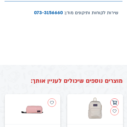
שירות לקוחות ותיקונים מודן:
073-3156660
מוצרים נוספים שיכולים לעניין אותך: