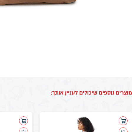
מוצרים נוספים שיכולים לעניין אותך: