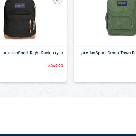
תיק גב JanSport Right Pack שחור
₪
349.90