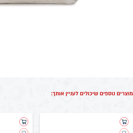
מוצרים נוספים שיכולים לעניין אותך: