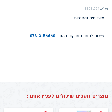
מק"ט:
33031024
משלוחים והחזרות
שירות לקוחות ותיקונים מודן:
073-3156660
מוצרים נוספים שיכולים לעניין אותך: