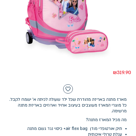
₪
319.90
מארז מתנה באריזה מהודרת שכל ילד שעולה לכיתה א' ישמח לקבל.
כל מוצרי המארז מעוצבים בעיצוב אחיד וארוזים באריזת מתנה
מרשימה.
מה מכיל המארז מתנה?
תיק אורטופדי מודן air flex bag+ כיסוי נגד גשם מתנה
עגלת טרולי איכותית