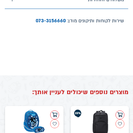
שירות לקוחות ותיקונים מודן:
073-3156660
מוצרים נוספים שיכולים לעניין אותך: