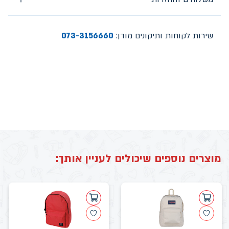
שירות לקוחות ותיקונים מודן:
073-3156660
מוצרים נוספים שיכולים לעניין אותך: