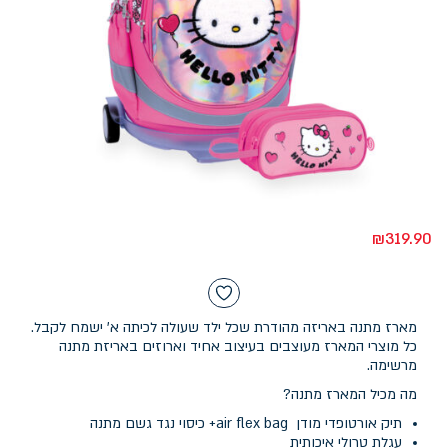
₪
319.90
מארז מתנה באריזה מהודרת שכל ילד שעולה לכיתה א' ישמח לקבל.
כל מוצרי המארז מעוצבים בעיצוב אחיד וארוזים באריזת מתנה
מרשימה.
מה מכיל המארז מתנה?
תיק אורטופדי מודן air flex bag+ כיסוי נגד גשם מתנה
עגלת טרולי איכותית