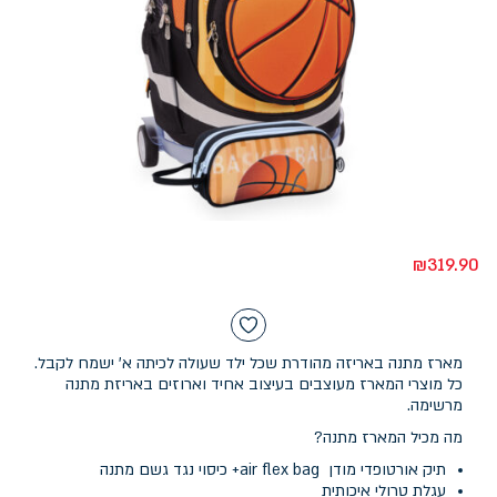
₪
319.90
מארז מתנה באריזה מהודרת שכל ילד שעולה לכיתה א' ישמח לקבל.
כל מוצרי המארז מעוצבים בעיצוב אחיד וארוזים באריזת מתנה
מרשימה.
מה מכיל המארז מתנה?
תיק אורטופדי מודן air flex bag+ כיסוי נגד גשם מתנה
עגלת טרולי איכותית