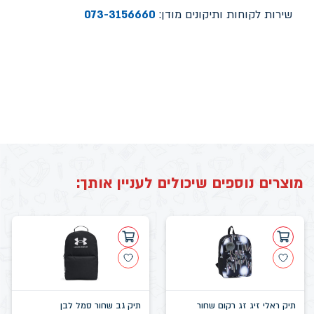
שירות לקוחות ותיקונים מודן:
073-3156660
מוצרים נוספים שיכולים לעניין אותך:
תיק ראלי זיג זג רקום שחור
תיק גב שחור סמל לבן