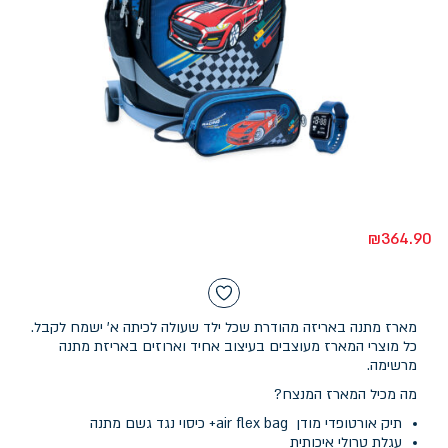
₪
364.90
מארז מתנה באריזה מהודרת שכל ילד שעולה לכיתה א' ישמח לקבל.
כל מוצרי המארז מעוצבים בעיצוב אחיד וארוזים באריזת מתנה
מרשימה.
מה מכיל המארז המנצח?
תיק אורטופדי מודן air flex bag+ כיסוי נגד גשם מתנה
עגלת טרולי איכותית