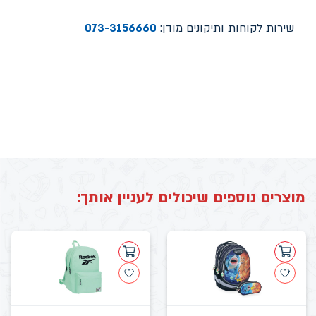
שירות לקוחות ותיקונים מודן:
073-3156660
מוצרים נוספים שיכולים לעניין אותך: