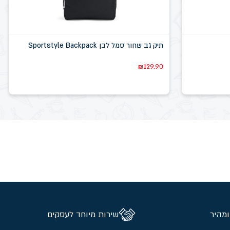
תיק גב שחור סמל לבן Sportstyle Backpack
₪
129.90
ומהיר
שירות מיוחד לעסקים