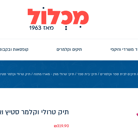
ד משרדי והיקפי
תיקים וקלמרים
קופסאות ובקבוק
תיקים לבית ספר וקלמרים
/
תיקי בית ספר
/
תיקי טרולי מודן - מארז מתנה
/ תיק טרולי וקלמר סטיץ ו
תיק טרולי וקלמר סטיץ ואנ
₪
319.90