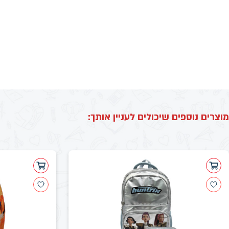
מוצרים נוספים שיכולים לעניין אותך: