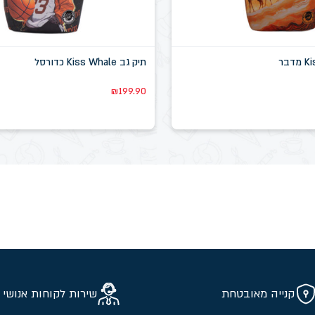
תיק גב Kiss Whale כדורסל
₪
199.90
קנייה מאובטחת
שירות לקוחות אנושי 