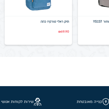
תיק ראלי טורקיז כהה
₪
69.90
קנייה מאובטחת
שירות לקוחות אנושי 