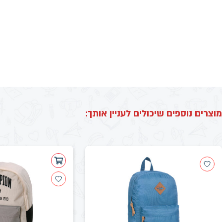
מוצרים נוספים שיכולים לעניין אותך: