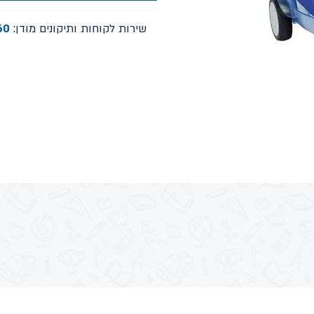
שירות לקוחות ותיקונים מודן:
60