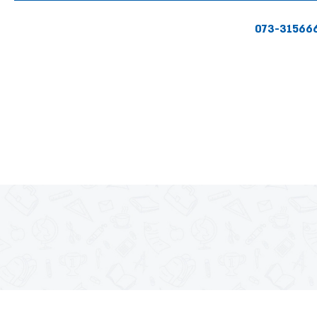
073-31566