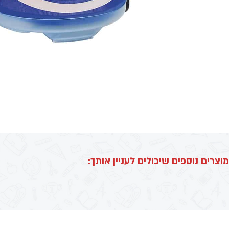
מוצרים נוספים שיכולים לעניין אותך: