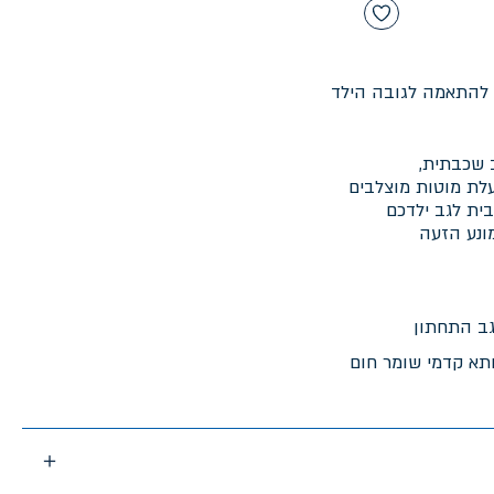
 להתאמה לגובה הילד
 שכבתית,
לת מוטות מוצלבים
בית לגב ילדכם
מונע הזעה
גב התחתון