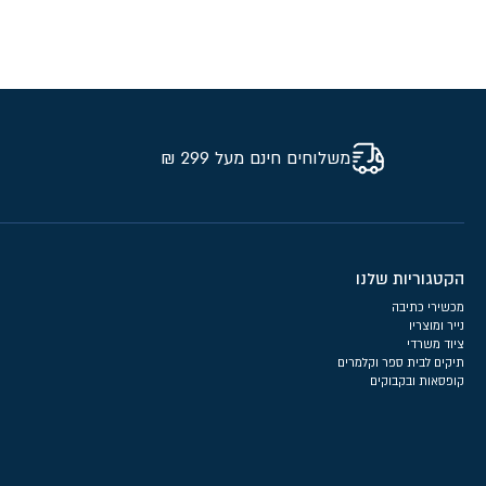
משלוחים חינם מעל 299 ₪
הקטגוריות שלנו
מכשירי כתיבה
נייר ומוצריו
ציוד משרדי
תיקים לבית ספר וקלמרים
קופסאות ובקבוקים