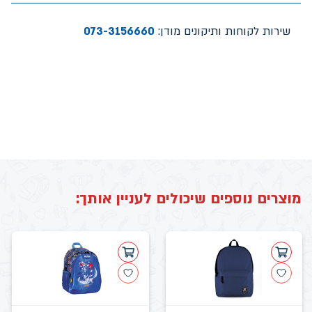
שירות לקוחות ותיקונים מודן:
073-3156660
מוצרים נוספים שיכולים לעניין אותך: