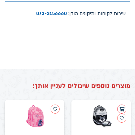
שירות לקוחות ותיקונים מודן:
073-3156660
מוצרים נוספים שיכולים לעניין אותך: