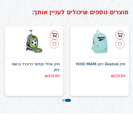
מוצרים נוספים שיכולים לעניין אותך:
תיק Reebok ירוק 900D MIAMI
תיק טרולי וקלמר כדורגל ברשת
ירוק
₪
319.90
₪
119.90