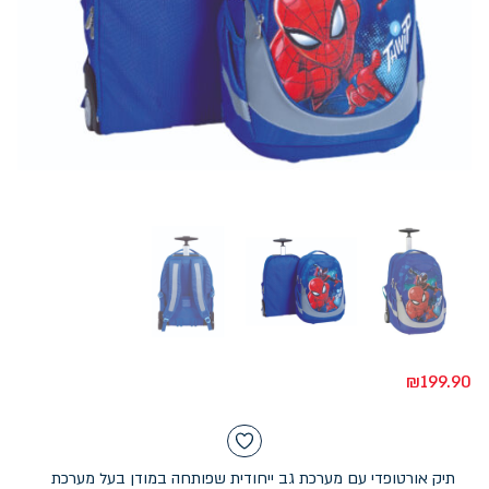
₪
199.90
תיק אורטופדי עם מערכת גב ייחודית שפותחה במודן בעל מערכת