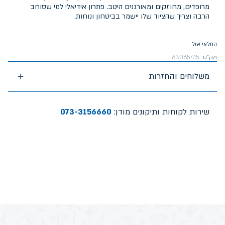
מרופדים, מחוזקים ומאורגנים היטב. פתרון אידיאלי למי שסוחב
הרבה וצריך שהציוד שלו יישמר בביטחון ונוחות.
המלאי אזל
מק"ט:
63065415
משלוחים והחזרות
שירות לקוחות ותיקונים מודן:
073-3156660