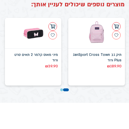
מוצרים נוספים שיכולים לעניין אותך:
תיק גב JanSport Cross Town
מיני מאוס קלמר 2 תאים סרט
Plus ורוד
ורוד
₪
39.90
₪
189.90