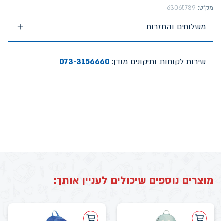
מק"ט:
63065739
משלוחים והחזרות
שירות לקוחות ותיקונים מודן:
073-3156660
מוצרים נוספים שיכולים לעניין אותך: