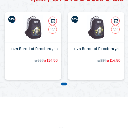
תיק Bored of Directors מלח
תיק Bored of Directors מלח
₪
229
₪
114.50
₪
229
₪
114.50