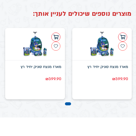
מוצרים נוספים שיכולים לעניין אותך:
מארז מנצח סוניק יחיד רץ
מארז מנצח סוניק יחיד רץ
₪
399.90
₪
399.90