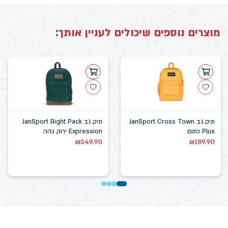
מוצרים נוספים שיכולים לעניין אותך:
תיק גב JanSport Cross Town
תיק גב JanSport Right Pack
Plus כתום
Expression ירוק כהה
₪
349.90
₪
189.90