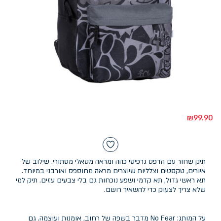
₪
99.90
תיק שחור עם הדפס גרפיטי כהה ומראה מטאלי מסתורי. שילוב של
איורים, טקסטים וצלליות שיוצרים מראה מחוספס ואורבני במיוחד.
תא ראשי גדול, תא קדמי ושפע נוכחות גם בלי צבעים עזים. תיק למי
שלא צריך לצעוק כדי להשאיר רושם.
על המותג: No Fear מדבר בשפה של רחוב, אומנות ועוצמה. גם