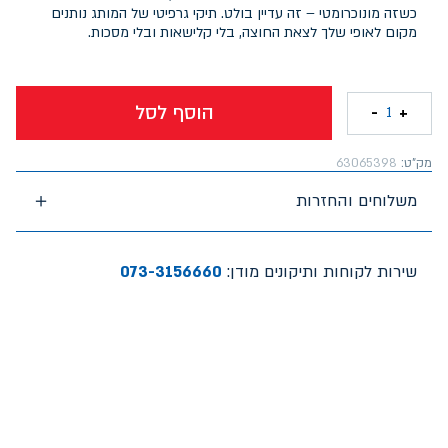
כשזה מונוכרומטי – זה עדיין בולט. תיקי גרפיטי של המותג נותנים
מקום לאופי שלך לצאת החוצה, בלי קלישאות ובלי מסכות.
הוסף לסל
-
+
1
מק"ט:
63065398
משלוחים והחזרות
שירות לקוחות ותיקונים מודן:
073-3156660