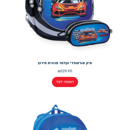
תיק אורטופדי וקלמר מכונית מירוץ
₪
229.90
הוספה לסל