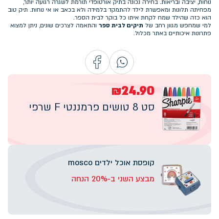
נוחות, יציבה ובריאות. בחירה נכונה בתיק אורטופדי תורמת לשגרה רגועה יותר,
מפחיתה תלונות ומאפשרת לילד להתמקד בלמידה ולא בכאב או אי נוחות. תיק טוב
הוא כזה שהילד שמח לקחת איתו כל בוקר לבית הספר.
למי שמחפש מגוון רחב של
תיקים לבית ספר
והתאמה לצרכים שונים, ניתן למצוא
פתרונות איכותיים באתר מכלול.
₪24.90
סט 8 טושים פרמננטי F שרפי
קופסת אוכל ילדים mosco
מבצע השני ב-20% הנחה