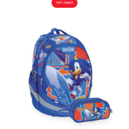
הוספה לסל