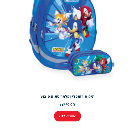
תיק אורטופדי וקלמר סוניק פיצוץ
₪
229.90
הוספה לסל