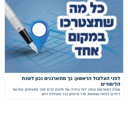
לפני הצלצול הראשון: כך מתארגנים נכון לשנת
הלימודים
שגרת התארגנות נכונה, לצד בחירה של תיקים לבית ספר מתאימים, מסייעת
לילדים לפתח עצמאות, סדר וביטחון כבר מתחילת היום.