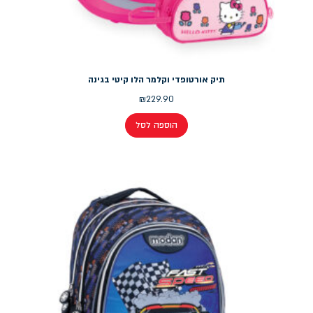
תיק אורטופדי וקלמר הלו קיטי בגינה
₪
229.90
הוספה לסל