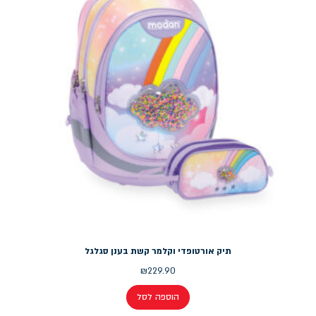
תיק אורטופדי וקלמר קשת בענן סגלגל
₪
229.90
הוספה לסל